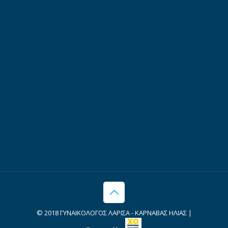
© 2018 ΓΥΝΑΙΚΟΛΟΓΟΣ ΛΑΡΙΣΑ - ΚΑΡΝΑΒΑΣ ΗΛΙΑΣ |