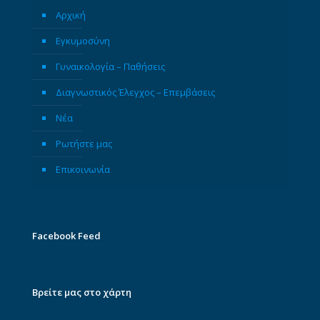
Αρχική
Εγκυμοσύνη
Γυναικολογία – Παθήσεις
Διαγνωστικός Έλεγχος – Επεμβάσεις
Νέα
Ρωτήστε μας
Επικοινωνία
Facebook Feed
Βρείτε μας στο χάρτη