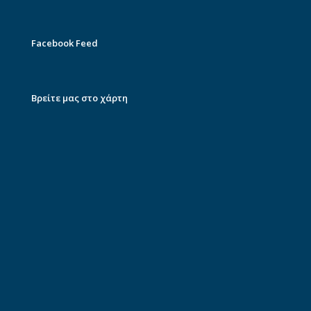
Facebook Feed
Βρείτε μας στο χάρτη