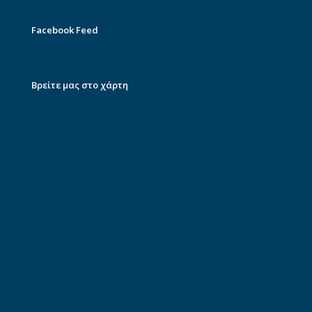
Facebook Feed
Βρείτε μας στο χάρτη