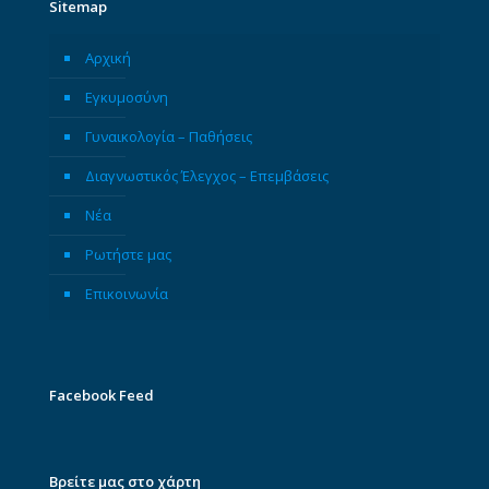
Sitemap
Αρχική
Εγκυμοσύνη
Γυναικολογία – Παθήσεις
Διαγνωστικός Έλεγχος – Επεμβάσεις
Νέα
Ρωτήστε μας
Επικοινωνία
Facebook Feed
Βρείτε μας στο χάρτη