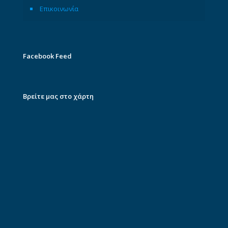
Επικοινωνία
Facebook Feed
Βρείτε μας στο χάρτη