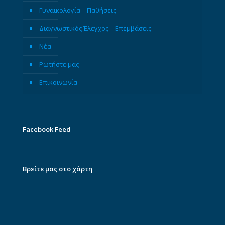
Γυναικολογία – Παθήσεις
Διαγνωστικός Έλεγχος – Επεμβάσεις
Νέα
Ρωτήστε μας
Επικοινωνία
Facebook Feed
Βρείτε μας στο χάρτη