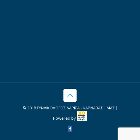
© 2018 ΓΥΝΑΙΚΟΛΟΓΟΣ ΛΑΡΙΣΑ - ΚΑΡΝΑΒΑΣ ΗΛΙΑΣ |
Powered by