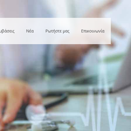
μβάσεις
Νέα
Ρωτήστε μας
Επικοινωνία