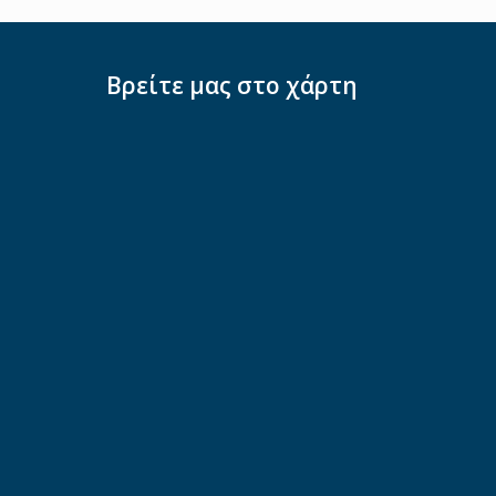
Βρείτε μας στο χάρτη