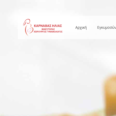
Αρχική
Εγκυμοσύ