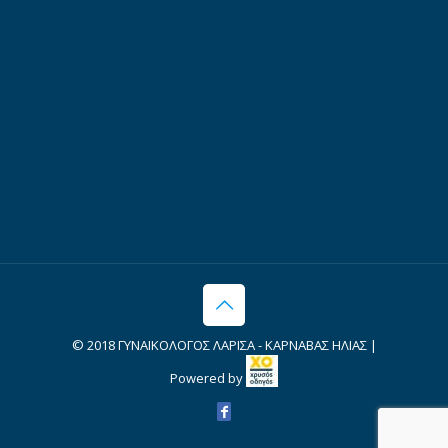
© 2018 ΓΥΝΑΙΚΟΛΟΓΟΣ ΛΑΡΙΣΑ - ΚΑΡΝΑΒΑΣ ΗΛΙΑΣ |
Powered by