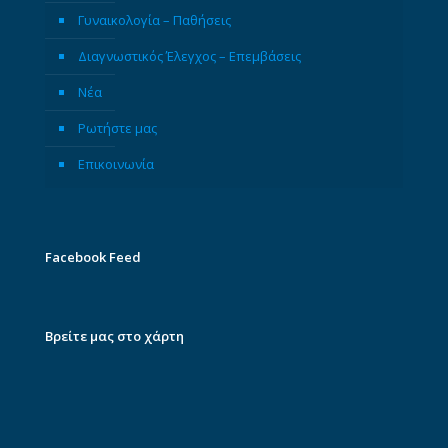
Γυναικολογία – Παθήσεις
Διαγνωστικός Έλεγχος – Επεμβάσεις
Νέα
Ρωτήστε μας
Επικοινωνία
Facebook Feed
Βρείτε μας στο χάρτη