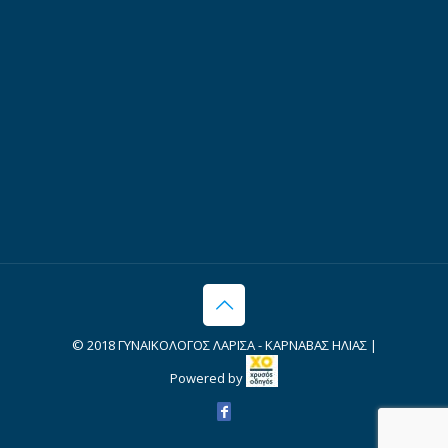
© 2018 ΓΥΝΑΙΚΟΛΟΓΟΣ ΛΑΡΙΣΑ - ΚΑΡΝΑΒΑΣ ΗΛΙΑΣ |
Powered by