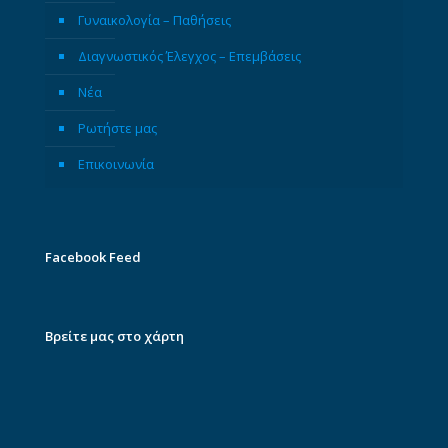
Γυναικολογία – Παθήσεις
Διαγνωστικός Έλεγχος – Επεμβάσεις
Νέα
Ρωτήστε μας
Επικοινωνία
Facebook Feed
Βρείτε μας στο χάρτη