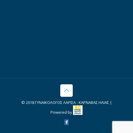
© 2018 ΓΥΝΑΙΚΟΛΟΓΟΣ ΛΑΡΙΣΑ - ΚΑΡΝΑΒΑΣ ΗΛΙΑΣ |
Powered by