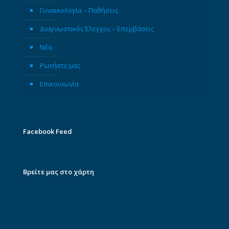
Γυναικολογία – Παθήσεις
Διαγνωστικός Έλεγχος – Επεμβάσεις
Νέα
Ρωτήστε μας
Επικοινωνία
Facebook Feed
Βρείτε μας στο χάρτη