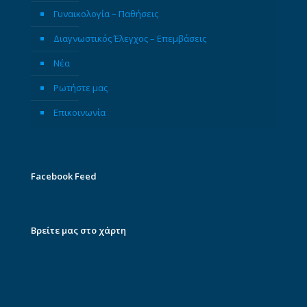
Γυναικολογία – Παθήσεις
Διαγνωστικός Έλεγχος – Επεμβάσεις
Νέα
Ρωτήστε μας
Επικοινωνία
Facebook Feed
Βρείτε μας στο χάρτη