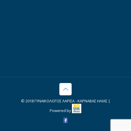
© 2018 ΓΥΝΑΙΚΟΛΟΓΟΣ ΛΑΡΙΣΑ - ΚΑΡΝΑΒΑΣ ΗΛΙΑΣ |
Powered by