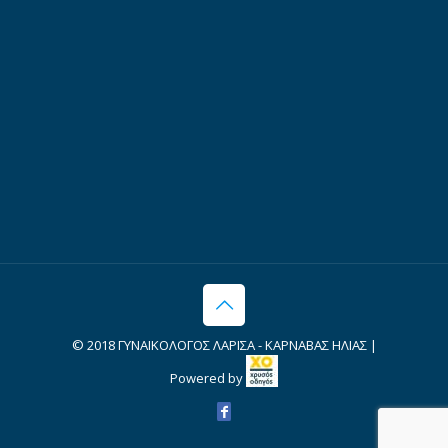
© 2018 ΓΥΝΑΙΚΟΛΟΓΟΣ ΛΑΡΙΣΑ - ΚΑΡΝΑΒΑΣ ΗΛΙΑΣ |
Powered by