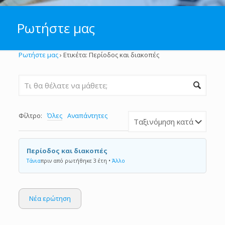
Ρωτήστε μας
Ρωτήστε μας
›
Ετικέτα: Περίοδος και διακοπές
Φίλτρο:
Όλες
Αναπάντητες
Περίοδος και διακοπές
Τάνια
πριν από ρωτήθηκε 3 έτη
•
Άλλο
Νέα ερώτηση