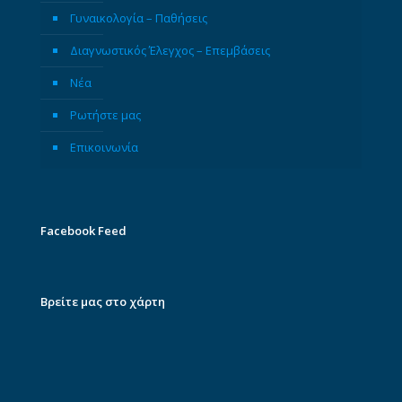
Γυναικολογία – Παθήσεις
Διαγνωστικός Έλεγχος – Επεμβάσεις
Νέα
Ρωτήστε μας
Επικοινωνία
Facebook Feed
Βρείτε μας στο χάρτη