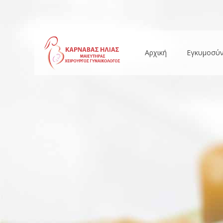
Αρχική
Εγκυμοσύ