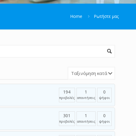
Home
Ρωτήστε μας
194
1
0
προβολές
απαντήσεις
ψήφοι
301
1
0
προβολές
απαντήσεις
ψήφοι