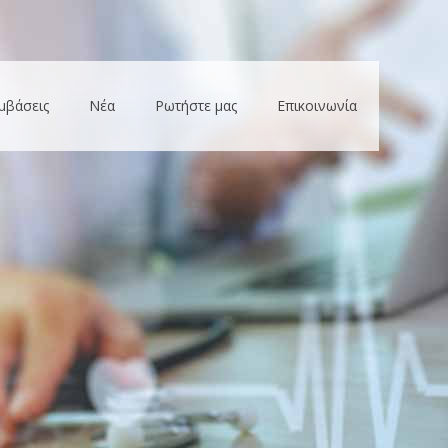
μβάσεις
Νέα
Ρωτήστε μας
Επικοινωνία