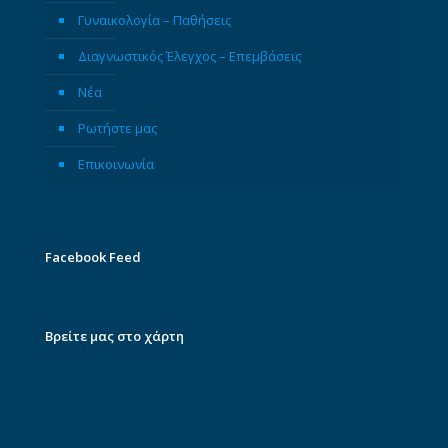
Γυναικολογία – Παθήσεις
Διαγνωστικός Έλεγχος – Επεμβάσεις
Νέα
Ρωτήστε μας
Επικοινωνία
Facebook Feed
Βρείτε μας στο χάρτη