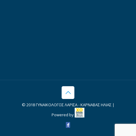
© 2018 ΓΥΝΑΙΚΟΛΟΓΟΣ ΛΑΡΙΣΑ - ΚΑΡΝΑΒΑΣ ΗΛΙΑΣ |
Powered by