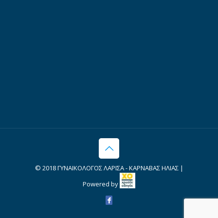
© 2018 ΓΥΝΑΙΚΟΛΟΓΟΣ ΛΑΡΙΣΑ - ΚΑΡΝΑΒΑΣ ΗΛΙΑΣ |
Powered by