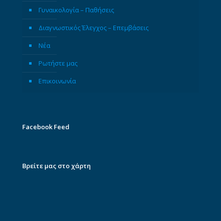
Γυναικολογία – Παθήσεις
Διαγνωστικός Έλεγχος – Επεμβάσεις
Νέα
Ρωτήστε μας
Επικοινωνία
Facebook Feed
Βρείτε μας στο χάρτη