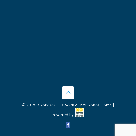
© 2018 ΓΥΝΑΙΚΟΛΟΓΟΣ ΛΑΡΙΣΑ - ΚΑΡΝΑΒΑΣ ΗΛΙΑΣ |
Powered by