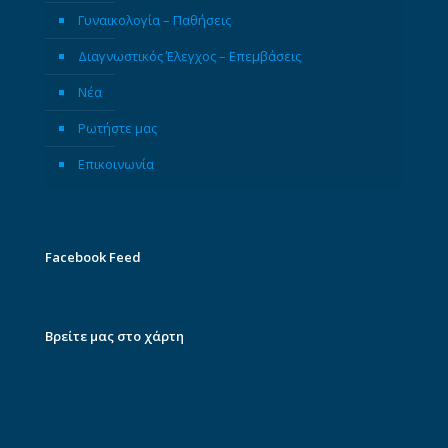
Γυναικολογία – Παθήσεις
Διαγνωστικός Έλεγχος – Επεμβάσεις
Νέα
Ρωτήστε μας
Επικοινωνία
Facebook Feed
Βρείτε μας στο χάρτη