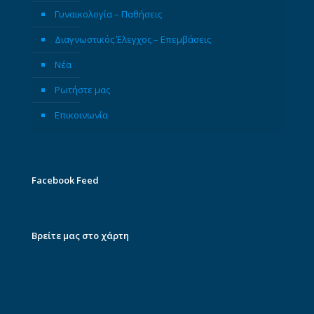
Γυναικολογία – Παθήσεις
Διαγνωστικός Έλεγχος – Επεμβάσεις
Νέα
Ρωτήστε μας
Επικοινωνία
Facebook Feed
Βρείτε μας στο χάρτη