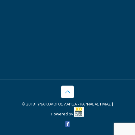
© 2018 ΓΥΝΑΙΚΟΛΟΓΟΣ ΛΑΡΙΣΑ - ΚΑΡΝΑΒΑΣ ΗΛΙΑΣ |
Powered by