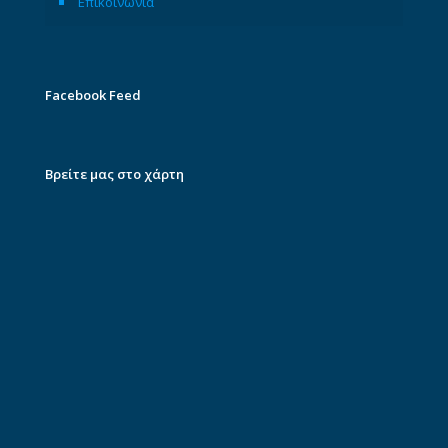
Επικοινωνία
Facebook Feed
Βρείτε μας στο χάρτη