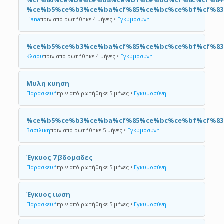
%cf%80%ce%b9%ce%b8%ce%b1%ce%bd%cf%8c%cf%84
%ce%b5%ce%b3%ce%ba%cf%85%ce%bc%ce%bf%cf%83
Liana
πριν από ρωτήθηκε 4 μήνες
•
Εγκυμοσύνη
%ce%b5%ce%b3%ce%ba%cf%85%ce%bc%ce%bf%cf%8
Κλαου
πριν από ρωτήθηκε 4 μήνες
•
Εγκυμοσύνη
Μυλη κυηση
Παρασκευή
πριν από ρωτήθηκε 5 μήνες
•
Εγκυμοσύνη
%ce%b5%ce%b3%ce%ba%cf%85%ce%bc%ce%bf%cf%83
Βασιλικη
πριν από ρωτήθηκε 5 μήνες
•
Εγκυμοσύνη
Έγκυος 7 βδομαδες
Παρασκευή
πριν από ρωτήθηκε 5 μήνες
•
Εγκυμοσύνη
Έγκυος ιωση
Παρασκευή
πριν από ρωτήθηκε 5 μήνες
•
Εγκυμοσύνη