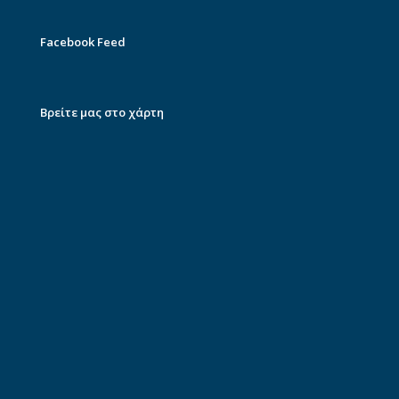
Facebook Feed
Βρείτε μας στο χάρτη