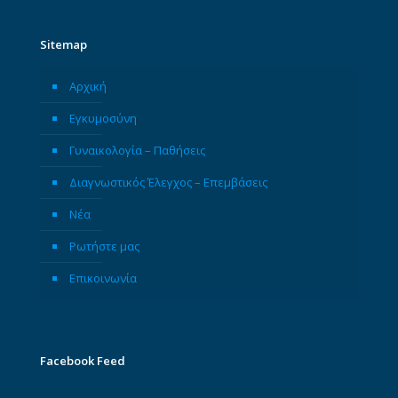
Sitemap
Αρχική
Εγκυμοσύνη
Γυναικολογία – Παθήσεις
Διαγνωστικός Έλεγχος – Επεμβάσεις
Νέα
Ρωτήστε μας
Επικοινωνία
Facebook Feed