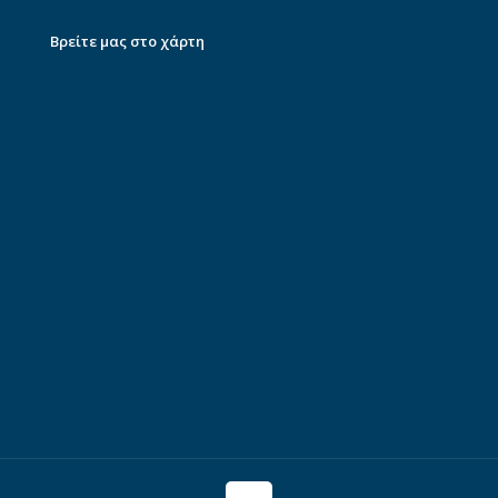
Βρείτε μας στο χάρτη