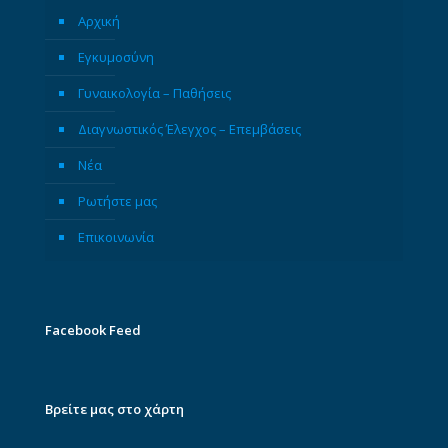
Αρχική
Εγκυμοσύνη
Γυναικολογία – Παθήσεις
Διαγνωστικός Έλεγχος – Επεμβάσεις
Νέα
Ρωτήστε μας
Επικοινωνία
Facebook Feed
Βρείτε μας στο χάρτη