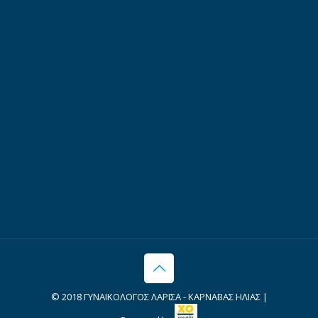
© 2018 ΓΥΝΑΙΚΟΛΟΓΟΣ ΛΑΡΙΣΑ - ΚΑΡΝΑΒΑΣ ΗΛΙΑΣ |