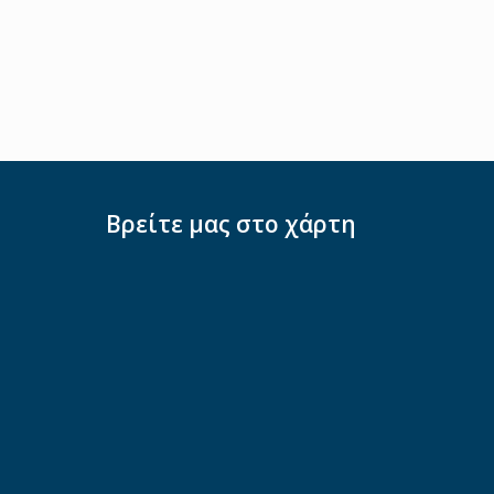
Βρείτε μας στο χάρτη