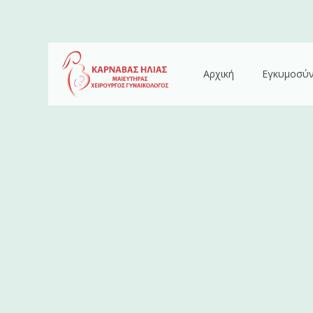
Αρχική
Εγκυμοσύ