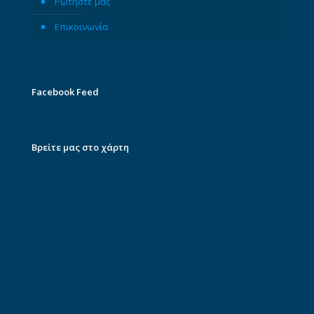
Ρωτήστε μας
Επικοινωνία
Facebook Feed
Βρείτε μας στο χάρτη