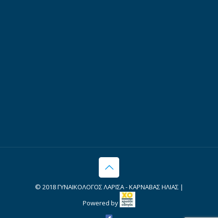
© 2018 ΓΥΝΑΙΚΟΛΟΓΟΣ ΛΑΡΙΣΑ - ΚΑΡΝΑΒΑΣ ΗΛΙΑΣ |
Powered by