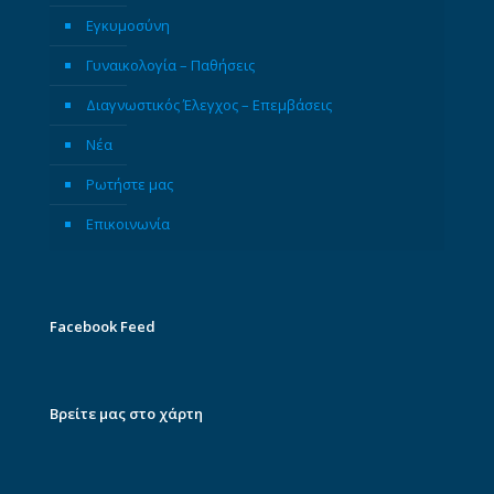
Εγκυμοσύνη
Γυναικολογία – Παθήσεις
Διαγνωστικός Έλεγχος – Επεμβάσεις
Νέα
Ρωτήστε μας
Επικοινωνία
Facebook Feed
Βρείτε μας στο χάρτη