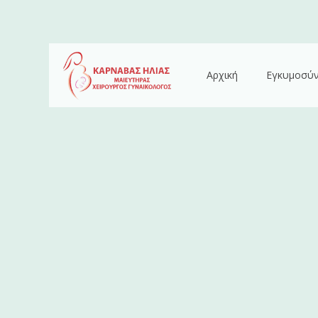
Αρχική
Εγκυμοσύ