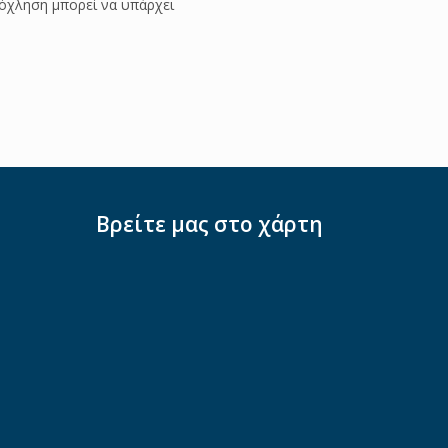
νόχληση μπορεί να υπάρχει
Βρείτε μας στο χάρτη