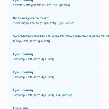
Εγκυμοσύνη
Anna
πριν από ρωτήθηκε 2 έτη
•
Εγκυμοσύνη
Ποτε δείχνει το τεστ;
Μικαελα
πριν από ρωτήθηκε 2 έτη
•
Εγκυμοσύνη
%ce%b5%ce%b3%ce%ba%cf%85%ce%bc%ce%bf%cf%8
Tzia
πριν από ρωτήθηκε 2 έτη
Εγκυμοσύνη
Ιωαννα
πριν από ρωτήθηκε 4 έτη
Εγκυμοσυνη
Ιωαννα
πριν από ρωτήθηκε 4 έτη
Εγκυμοσυνη
Ιωαννα
πριν από ρωτήθηκε 4 έτη
•
Εγκυμοσύνη
Ερωτηση