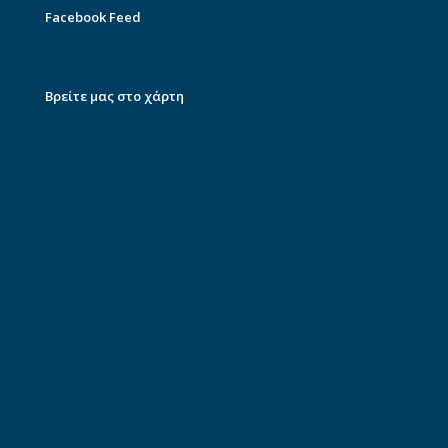
Facebook Feed
Βρείτε μας στο χάρτη