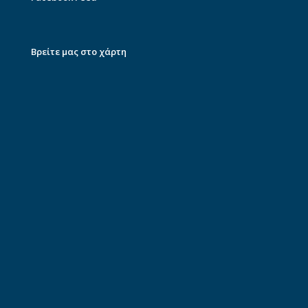
Βρείτε μας στο χάρτη