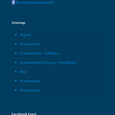
fb.com/iliaskarnavasmd
Sitemap
Αρχική
Εγκυμοσύνη
Γυναικολογία – Παθήσεις
Διαγνωστικός Έλεγχος – Επεμβάσεις
Νέα
Ρωτήστε μας
Επικοινωνία
Facebook Feed