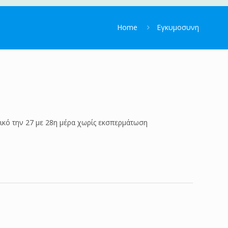
Home
Εγκυμοσυνη
ικό την 27 με 28η μέρα χωρίς εκσπερμάτωση