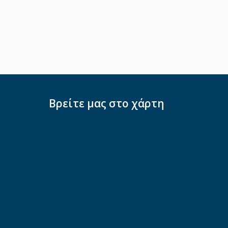
Βρείτε μας στο χάρτη