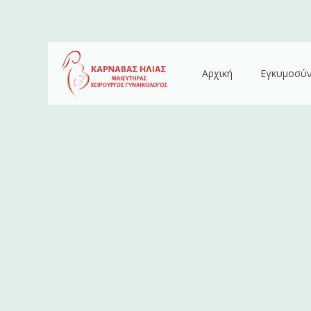
Αρχική
Εγκυμοσύ