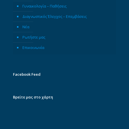
Γυναικολογία – Παθήσεις
Διαγνωστικός Έλεγχος – Επεμβάσεις
Νέα
Ρωτήστε μας
Επικοινωνία
Facebook Feed
Βρείτε μας στο χάρτη