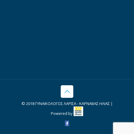
© 2018 ΓΥΝΑΙΚΟΛΟΓΟΣ ΛΑΡΙΣΑ - ΚΑΡΝΑΒΑΣ ΗΛΙΑΣ |
Powered by