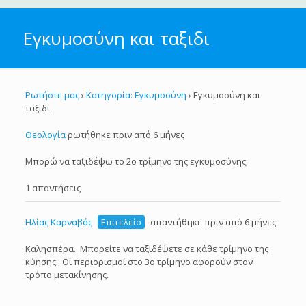
Εγκυμοσύνη και ταξιδι
Ρωτήστε μας
›
Κατηγορία: Εγκυμοσύνη
›
Εγκυμοσύνη και
ταξιδι
Θεολογία
ρωτήθηκε πριν από 6 μήνες
Μπορώ να ταξιδέψω το 2ο τρίμηνο της εγκυμοσύνης;
1 απαντήσεις
Ηλίας Καρναβάς
Επιτελείο
απαντήθηκε πριν από 6 μήνες
Καλησπέρα. Μπορείτε να ταξιδέψετε σε κάθε τρίμηνο της
κύησης. Οι περιορισμοί στο 3ο τρίμηνο αφορούν στον
τρόπο μετακίνησης.