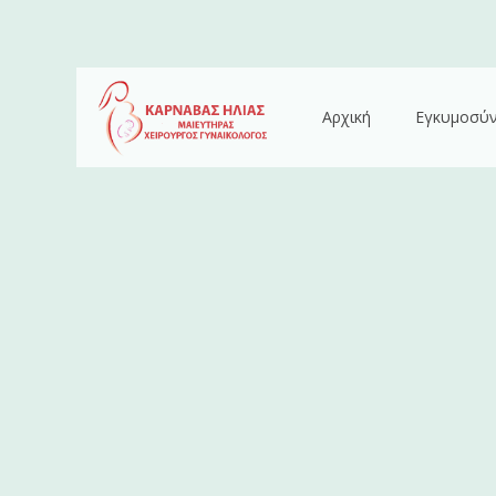
Αρχική
Εγκυμοσύ