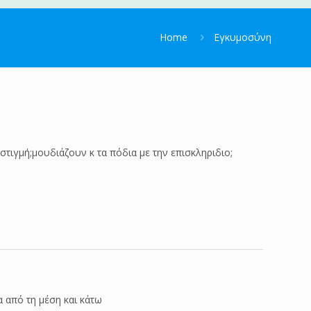
Home
Εγκυμοσύνη
 στιγμή;μουδιάζουν κ τα πόδια με την επισκληριδιο;
τα από τη μέση και κάτω