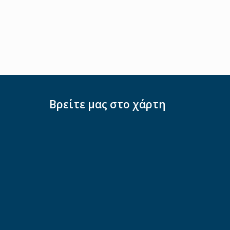
Βρείτε μας στο χάρτη