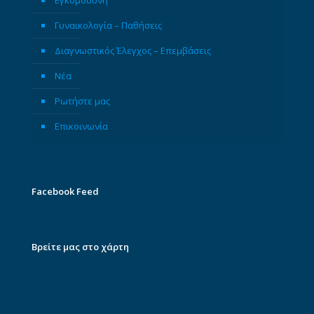
Εγκυμοσύνη
Γυναικολογία – Παθήσεις
Διαγνωστικός Έλεγχος – Επεμβάσεις
Νέα
Ρωτήστε μας
Επικοινωνία
Facebook Feed
Βρείτε μας στο χάρτη