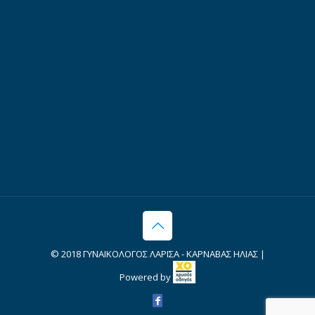
© 2018 ΓΥΝΑΙΚΟΛΟΓΟΣ ΛΑΡΙΣΑ - ΚΑΡΝΑΒΑΣ ΗΛΙΑΣ |
Powered by