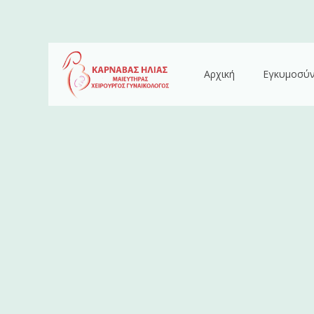
Αρχική
Εγκυμοσύ