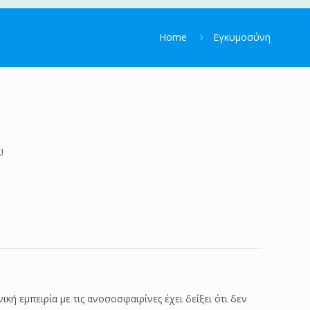
Home
Εγκυμοσύνη
!
ή εμπειρία με τις ανοσοσφαιρίνες έχει δείξει ότι δεν