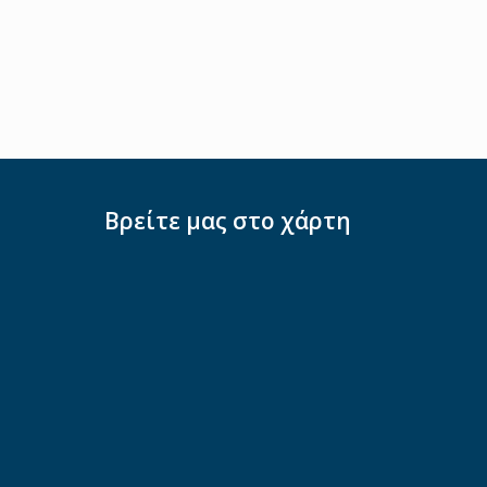
Βρείτε μας στο χάρτη