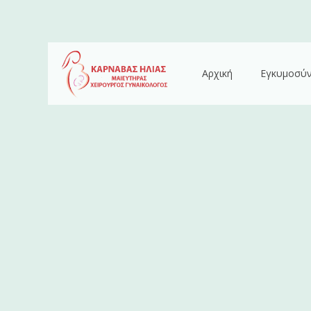
Αρχική
Εγκυμοσύ