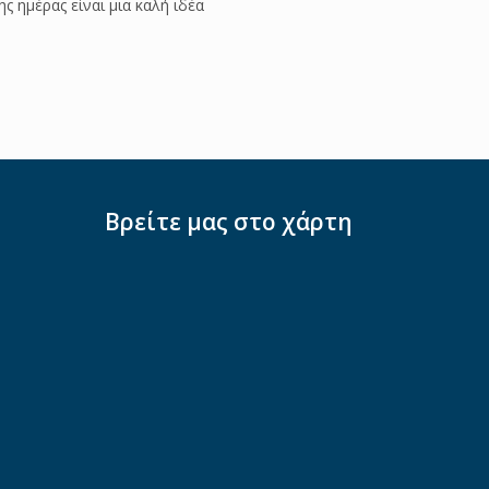
ης ημέρας είναι μια καλή ιδέα
Βρείτε μας στο χάρτη