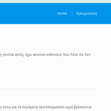
Home
Εγκυμοσύνη
 γίνεται εκτός; έχω ακούσει κάποιους που λένε ότι δεν
αν έστω και τα λεγόμενα προσπερματικά υγρά βρίσκονται