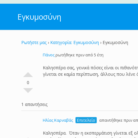
Εγκυμοσύνη
Ρωτήστε μας
›
Κατηγορία: Εγκυμοσύνη
›
Εγκυμοσύνη
Πάνος
ρωτήθηκε πριν από 5 έτη
Καλησπέρα σας, γενικά πόσες είναι οι πιθανό
γίνεται σε καμία περίπτωση, άλλους που λένε
0
1 απαντήσεις
Ηλίας Καρναβάς
Επιτελείο
απαντήθηκε πριν απ
Καλησπέρα. Όταν η εκσπερμάτιση γίνεται εξ ο