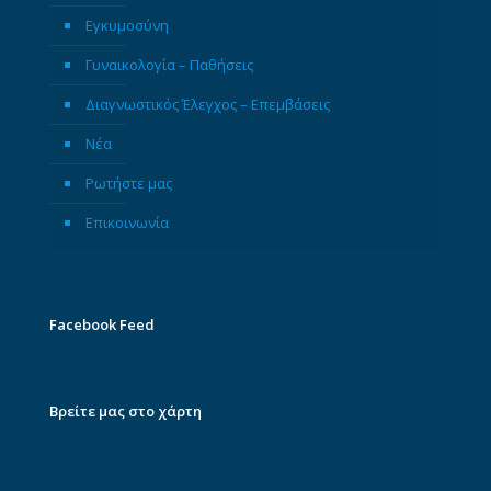
Εγκυμοσύνη
Γυναικολογία – Παθήσεις
Διαγνωστικός Έλεγχος – Επεμβάσεις
Νέα
Ρωτήστε μας
Επικοινωνία
Facebook Feed
Βρείτε μας στο χάρτη