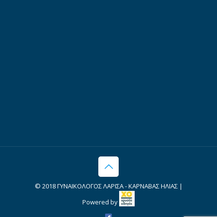
© 2018 ΓΥΝΑΙΚΟΛΟΓΟΣ ΛΑΡΙΣΑ - ΚΑΡΝΑΒΑΣ ΗΛΙΑΣ |
Powered by