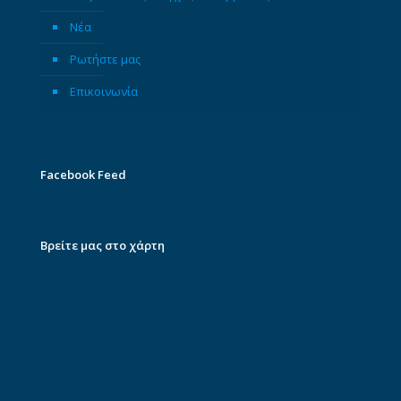
Νέα
Ρωτήστε μας
Επικοινωνία
Facebook Feed
Βρείτε μας στο χάρτη