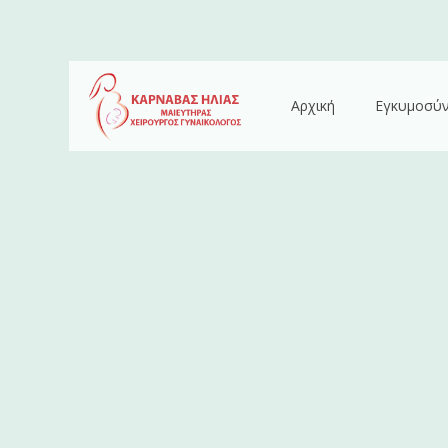
Αρχική
Εγκυμοσύ