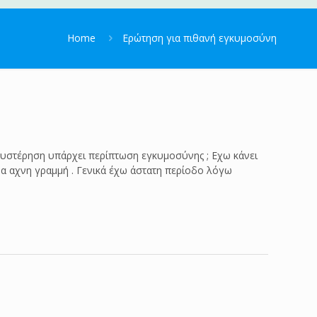
Home
Ερώτηση για πιθανή εγκυμοσύνη
θυστέρηση υπάρχει περίπτωση εγκυμοσύνης ; Εχω κάνει
όμα αχνη γραμμή . Γενικά έχω άστατη περίοδο λόγω