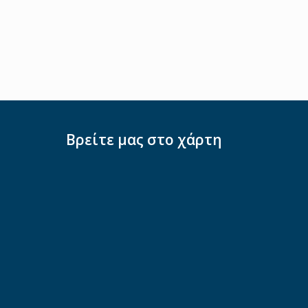
Βρείτε μας στο χάρτη