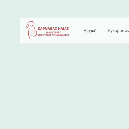
Αρχική
Εγκυμοσύ