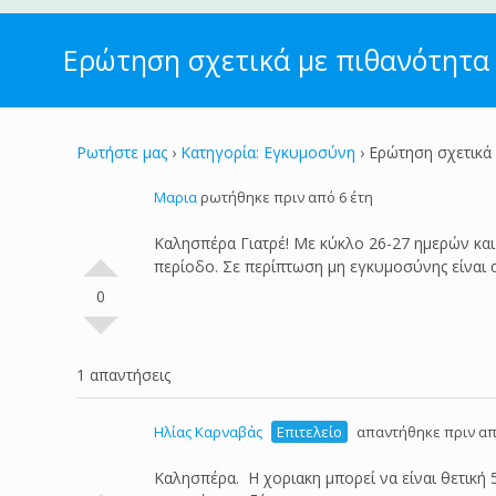
Ερώτηση σχετικά με πιθανότητα
Ρωτήστε μας
›
Κατηγορία: Εγκυμοσύνη
›
Ερώτηση σχετικά
Μαρια
ρωτήθηκε πριν από 6 έτη
Καλησπέρα Γιατρέ! Με κύκλο 26-27 ημερών και 
περίοδο. Σε περίπτωση μη εγκυμοσύνης είναι 
0
1 απαντήσεις
Ηλίας Καρναβάς
Επιτελείο
απαντήθηκε πριν απ
Καλησπέρα. Η χοριακη μπορεί να είναι θετική 