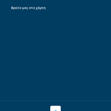
Βρείτε μας στο χάρτη