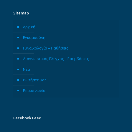
Sitemap
Αρχική
Εγκυμοσύνη
Γυναικολογία – Παθήσεις
Διαγνωστικός Έλεγχος – Επεμβάσεις
Νέα
Ρωτήστε μας
Επικοινωνία
Facebook Feed