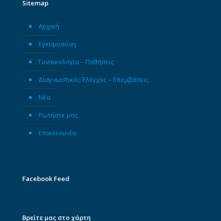
Sitemap
Αρχική
Εγκυμοσύνη
Γυναικολογία – Παθήσεις
Διαγνωστικός Έλεγχος – Επεμβάσεις
Νέα
Ρωτήστε μας
Επικοινωνία
Facebook Feed
Βρείτε μας στο χάρτη