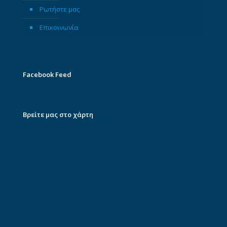
Ρωτήστε μας
Επικοινωνία
Facebook Feed
Βρείτε μας στο χάρτη