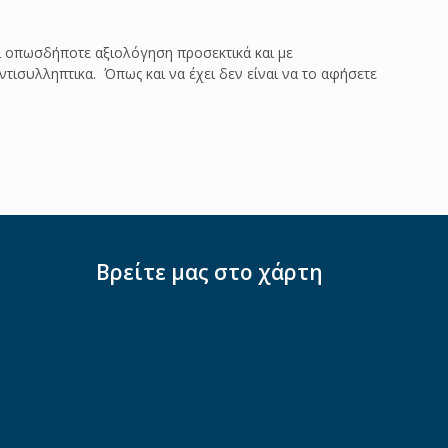
αι οπωσδήποτε αξιολόγηση προσεκτικά και με
ντισυλληπτικα. Όπως και να έχει δεν είναι να το αφήσετε
Βρείτε μας στο χάρτη