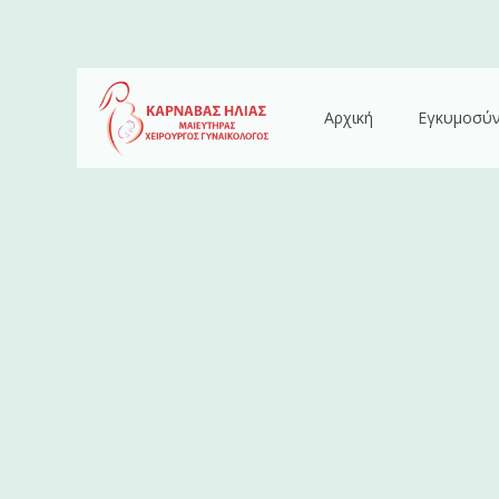
Αρχική
Εγκυμοσύ