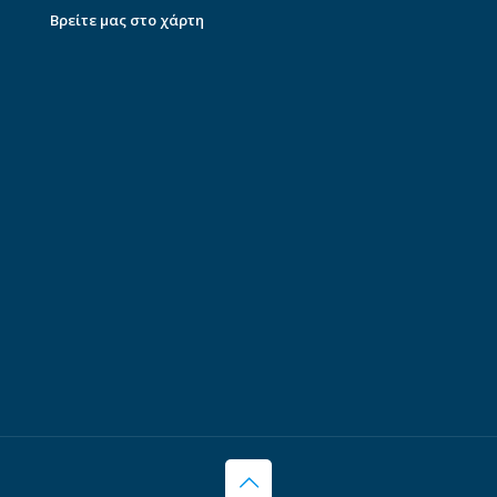
Βρείτε μας στο χάρτη