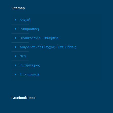
Sitemap
Αρχική
Εγκυμοσύνη
Γυναικολογία – Παθήσεις
Διαγνωστικός Έλεγχος – Επεμβάσεις
Νέα
Ρωτήστε μας
Επικοινωνία
Facebook Feed