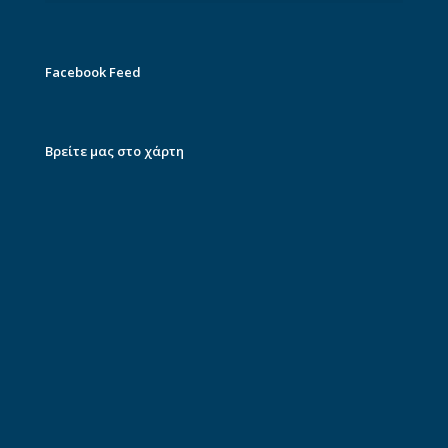
Facebook Feed
Βρείτε μας στο χάρτη