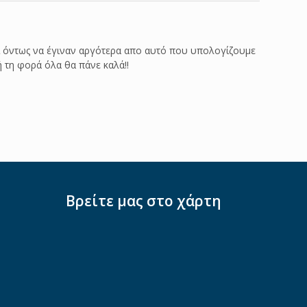
ί όντως να έγιναν αργότερα απο αυτό που υπολογίζουμε
ή τη φορά όλα θα πάνε καλά!!
Βρείτε μας στο χάρτη