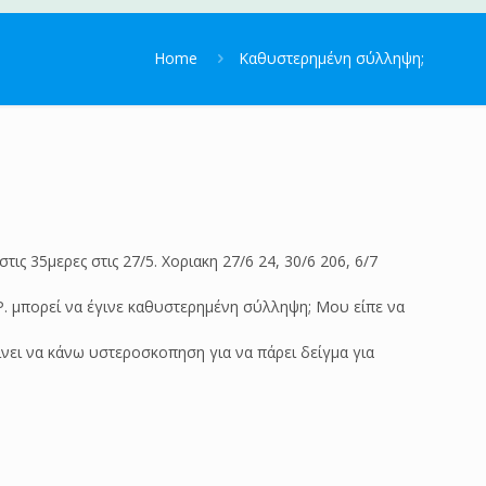
Home
Καθυστερημένη σύλληψη;
ις 35μερες στις 27/5. Χοριακη 27/6 24, 30/6 206, 6/7
ΕΡ. μπορεί να έγινε καθυστερημένη σύλληψη; Μου είπε να
είνει να κάνω υστεροσκοπηση για να πάρει δείγμα για