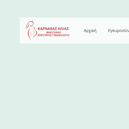
Αρχική
Εγκυμοσύ