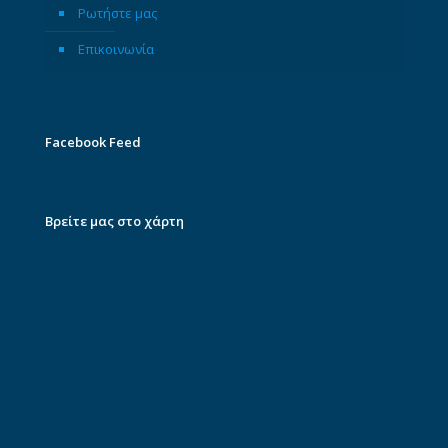
Ρωτήστε μας
Επικοινωνία
Facebook Feed
Βρείτε μας στο χάρτη