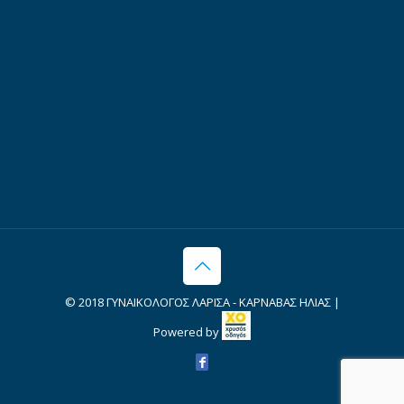
© 2018 ΓΥΝΑΙΚΟΛΟΓΟΣ ΛΑΡΙΣΑ - ΚΑΡΝΑΒΑΣ ΗΛΙΑΣ |
Powered by