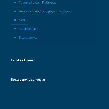
Γυναικολογία – Παθήσεις
Διαγνωστικός Έλεγχος – Επεμβάσεις
Νέα
Ρωτήστε μας
Επικοινωνία
Facebook Feed
Βρείτε μας στο χάρτη