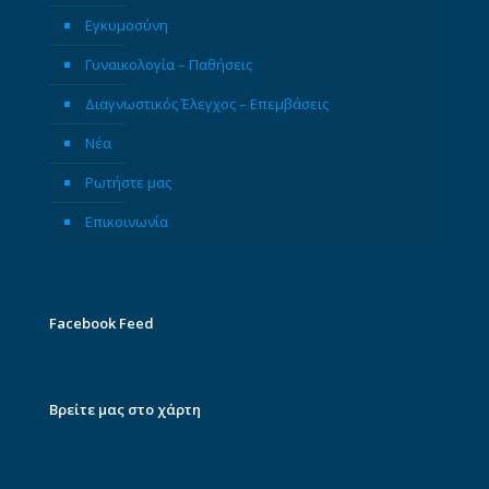
Εγκυμοσύνη
Γυναικολογία – Παθήσεις
Διαγνωστικός Έλεγχος – Επεμβάσεις
Νέα
Ρωτήστε μας
Επικοινωνία
Facebook Feed
Βρείτε μας στο χάρτη