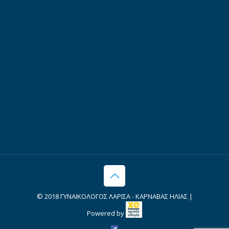
© 2018 ΓΥΝΑΙΚΟΛΟΓΟΣ ΛΑΡΙΣΑ - ΚΑΡΝΑΒΑΣ ΗΛΙΑΣ |
Powered by