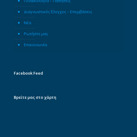
Γυναικολογία – Παθήσεις
Διαγνωστικός Έλεγχος – Επεμβάσεις
Νέα
Ρωτήστε μας
Επικοινωνία
Facebook Feed
Βρείτε μας στο χάρτη