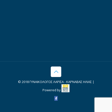
© 2018 ΓΥΝΑΙΚΟΛΟΓΟΣ ΛΑΡΙΣΑ - ΚΑΡΝΑΒΑΣ ΗΛΙΑΣ |
Powered by