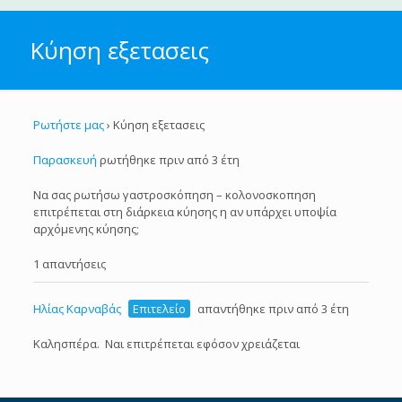
Κύηση εξετασεις
Ρωτήστε μας
›
Κύηση εξετασεις
Παρασκευή
ρωτήθηκε πριν από 3 έτη
Να σας ρωτήσω γαστροσκόπηση – κολονοσκοπηση
επιτρέπεται στη διάρκεια κύησης η αν υπάρχει υποψία
αρχόμενης κύησης;
1 απαντήσεις
Ηλίας Καρναβάς
Επιτελείο
απαντήθηκε πριν από 3 έτη
Καλησπέρα. Ναι επιτρέπεται εφόσον χρειάζεται