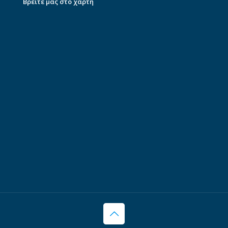
Βρείτε μας στο χάρτη