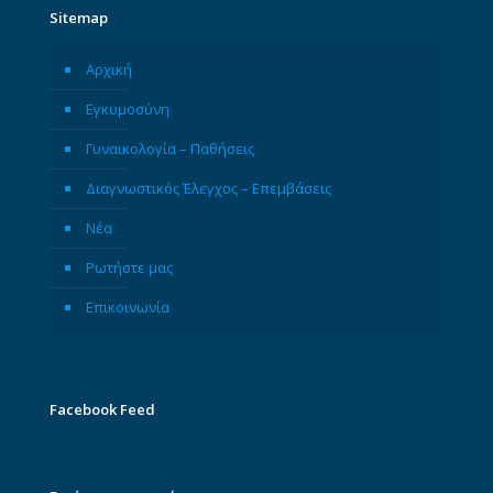
Sitemap
Αρχική
Εγκυμοσύνη
Γυναικολογία – Παθήσεις
Διαγνωστικός Έλεγχος – Επεμβάσεις
Νέα
Ρωτήστε μας
Επικοινωνία
Facebook Feed