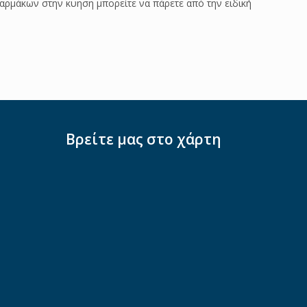
ρμάκων στην κυηση μπορείτε να πάρετε από την ειδική
Βρείτε μας στο χάρτη