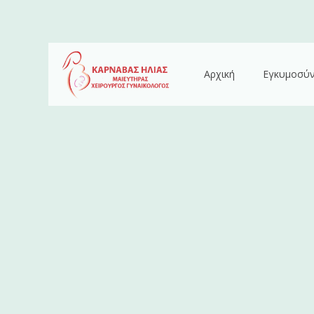
Αρχική
Εγκυμοσύ