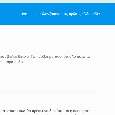
Home
Ολανζαπινη στις πρώτες εβδομάδες
εστ βγήκε θετικό. Το πρόβλημα είναι ότι όλο αυτό το
υχώ πάρα πολύ.
ται κάπου πως θα πρέπει να διακόπτεται η κύηση σε